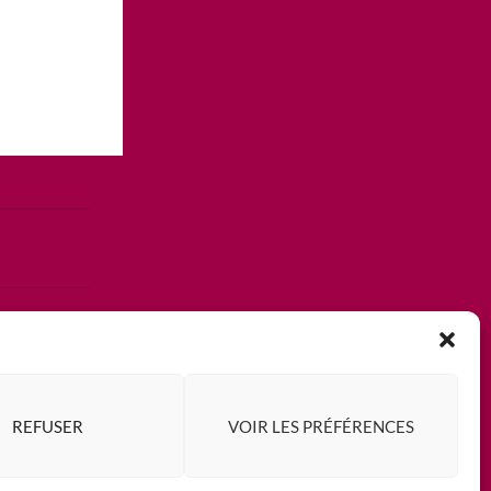
REFUSER
VOIR LES PRÉFÉRENCES