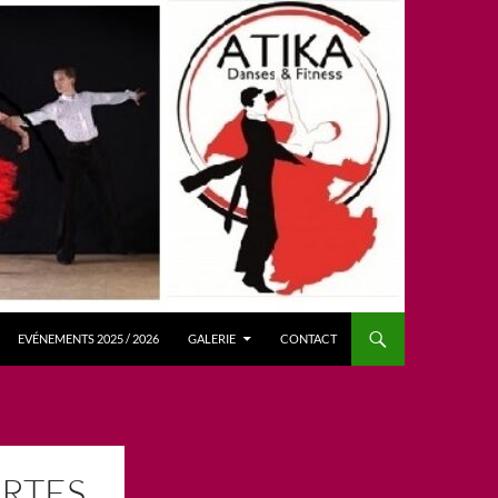
EVÉNEMENTS 2025 / 2026
GALERIE
CONTACT
RTES