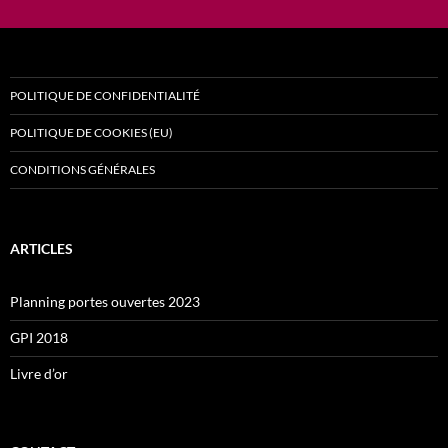
POLITIQUE DE CONFIDENTIALITÉ
POLITIQUE DE COOKIES (EU)
CONDITIONS GÉNÉRALES
ARTICLES
Planning portes ouvertes 2023
GPI 2018
Livre d’or