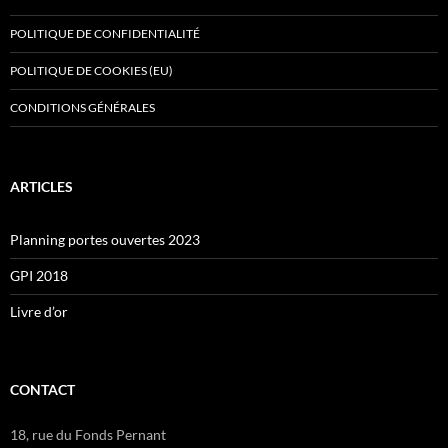
POLITIQUE DE CONFIDENTIALITÉ
POLITIQUE DE COOKIES (EU)
CONDITIONS GÉNÉRALES
ARTICLES
Planning portes ouvertes 2023
GPI 2018
Livre d’or
CONTACT
18, rue du Fonds Pernant