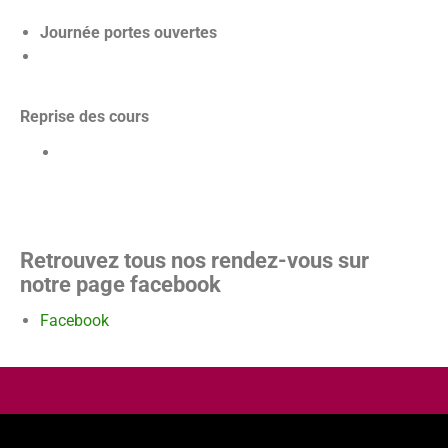
Journée portes ouvertes
Reprise des cours
Retrouvez tous nos rendez-vous sur
notre page facebook
Facebook