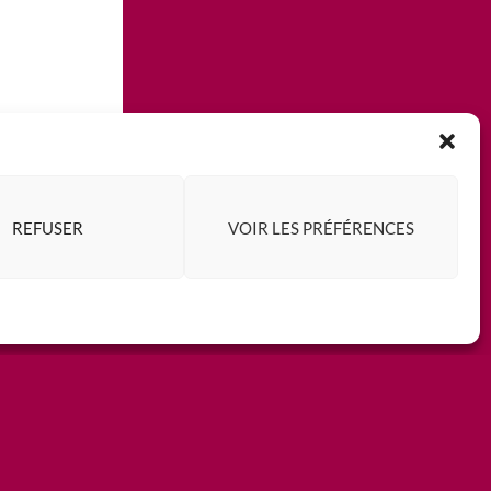
REFUSER
VOIR LES PRÉFÉRENCES