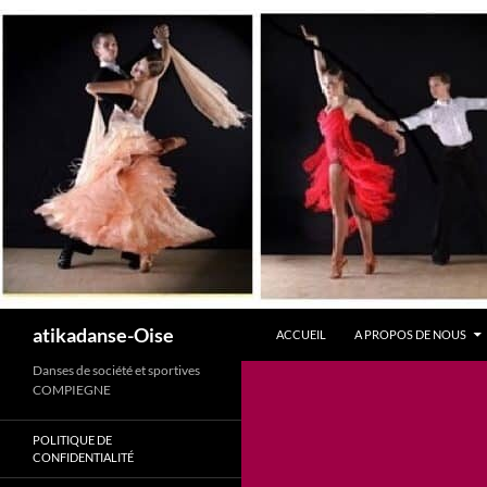
atikadanse-Oise
ACCUEIL
A PROPOS DE NOUS
Danses de société et sportives
COMPIEGNE
POLITIQUE DE
CONFIDENTIALITÉ