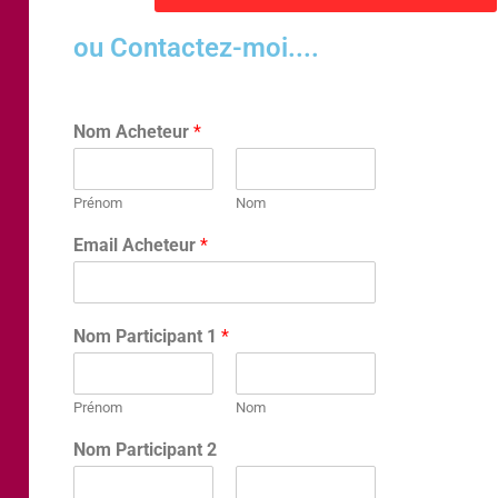
ou Contactez-moi....
Nom Acheteur
*
Prénom
Nom
Email Acheteur
*
Nom Participant 1
*
Prénom
Nom
Nom Participant 2