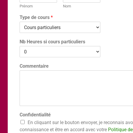
Prénom
Nom
Type de cours
*
Nb Heures si cours particuliers
Commentaire
Confidentialité
En cliquant sur le bouton envoyer, je reconnais avoi
connaissance et être en accord avec votre
Politique de