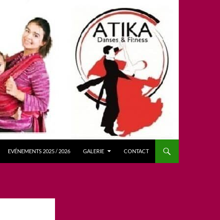
EVÉNEMENTS 2025 / 2026
GALERIE
CONTACT